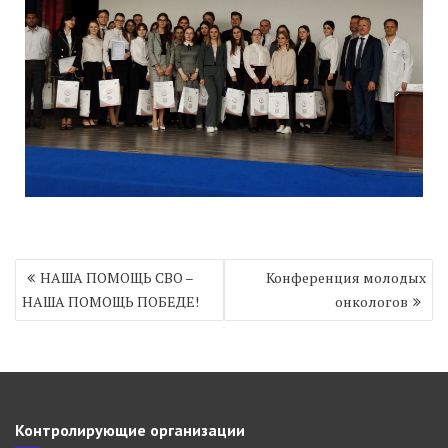
Навигация
НАША ПОМОЩЬ СВО –
Конференция молодых
по
НАША ПОМОЩЬ ПОБЕДЕ!
онкологов
записям
Контролирующие организации