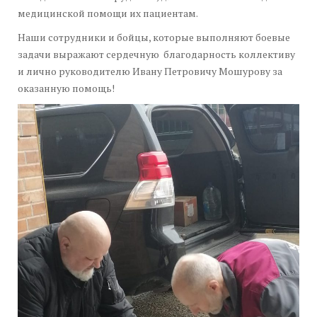
медицинской помощи их пациентам.
Наши сотрудники и бойцы, которые выполняют боевые
задачи выражают сердечную благодарность коллективу
и лично руководителю Ивану Петровичу Мошурову за
оказанную помощь!