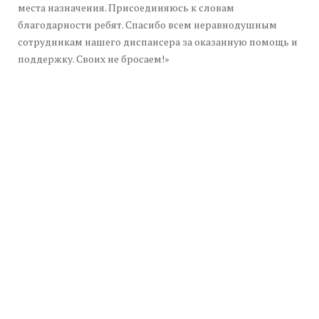
места назначения. Присоединяюсь к словам
благодарности ребят. Спасибо всем неравнодушным
сотрудникам нашего диспансера за оказанную помощь и
поддержку. Своих не бросаем!»