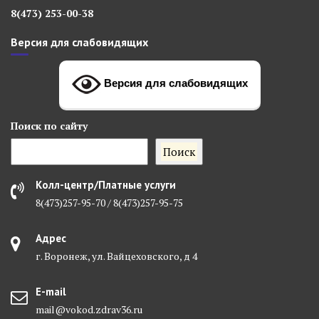
8(473) 253-00-38
Версия для слабовидящих
Версия для слабовидящих
Поиск
по сайту
Поиск
Колл-центр/Платные услуги
8(473)257-95-70 / 8(473)257-95-75
Адрес
г. Воронеж, ул. Вайцеховского, д 4
E-mail
mail@vokod.zdrav36.ru