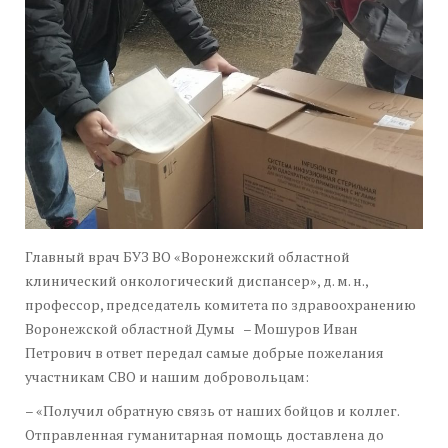
Главный врач БУЗ ВО «Воронежский областной
клинический онкологический диспансер», д. м. н.,
профессор, председатель комитета по здравоохранению
Воронежской областной Думы – Мошуров Иван
Петрович в ответ передал самые добрые пожелания
участникам СВО и нашим добровольцам:
– «Получил обратную связь от наших бойцов и коллег.
Отправленная гуманитарная помощь доставлена до