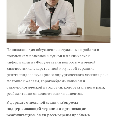
Площадкой для обсуждения актуальных проблем и
получением полезной научной и клинической
информации на Форуме стали вопросы – лучевой
диагностики, лекарственной и лучевой терапии,
рентгенэндоваскулярного хирургического лечения рака
молочной железы, торакоабдоминальной и
онкоурологической патологии, колоректального рака,
реабилитации онкологических пациентов.
В формате отдельной секции
«Вопросы
поддерживающей терапии и организации
реабилитации»
были рассмотрены проблемы