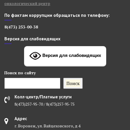
онкологический центр
По фактам коррупции обращаться по телефону:
8(473) 253-00-38
Версия для слабовидящих
Версия для слабовидящих
Поиск
по сайту
Поиск
Колл-центр/Платные услуги
8(473)257-95-70 / 8(473)257-95-75
Адрес
г. Воронеж, ул. Вайцеховского, д 4