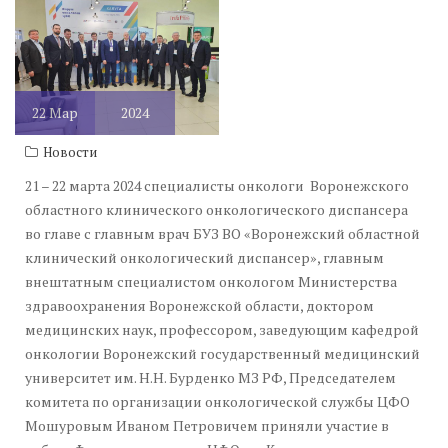
22
Мар
2024
Новости
21 – 22 марта 2024 специалисты онкологи Воронежского
областного клинического онкологического диспансера
во главе с главным врач БУЗ ВО «Воронежский областной
клинический онкологический диспансер», главным
внештатным специалистом онкологом Министерства
здравоохранения Воронежской области, доктором
медицинских наук, профессором, заведующим кафедрой
онкологии Воронежский государственный медицинский
университет им. Н.Н. Бурденко МЗ РФ, Председателем
комитета по организации онкологической службы ЦФО
Мошуровым Иваном Петровичем приняли участие в