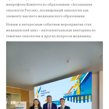
микрофона Комитета по образованию «Ассоциации
онкологов России», посвященный онкологии как
элементу высшего медицинского образования.
Новым и интересным событием мероприятия стал
медицинский квиз – интеллектуальная викторина по
тематике онкологии и других вопросов медицины.