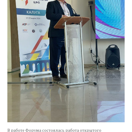
В работе Форума состоялась работа открытого