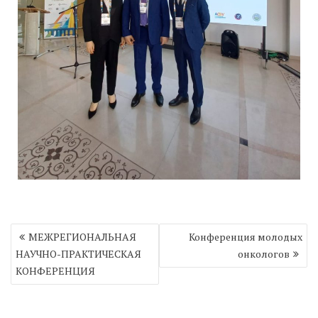
Навигация
МЕЖРЕГИОНАЛЬНАЯ
Конференция молодых
по
НАУЧНО-ПРАКТИЧЕСКАЯ
онкологов
записям
КОНФЕРЕНЦИЯ