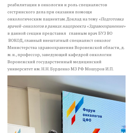
реабилитации в онкологии и роль специалистов
сестринского дела при оказании помощи
онкологическим пациентам. Доклад на тему
«Подготовка
врачей-онкологов в рамках нацпроекта «Здравоохранение»
в данной секции представил главным врач БУЗ ВО
ВОКОД, главный внештатный специалист онколог
Министерства здравоохранения Воронежской области, д.
м. н., профессор, заведующий кафедрой онкологии
Воронежский государственный медицинский
университет им. Н.Н. Бурденко МЗ РФ Мошуров И.П.