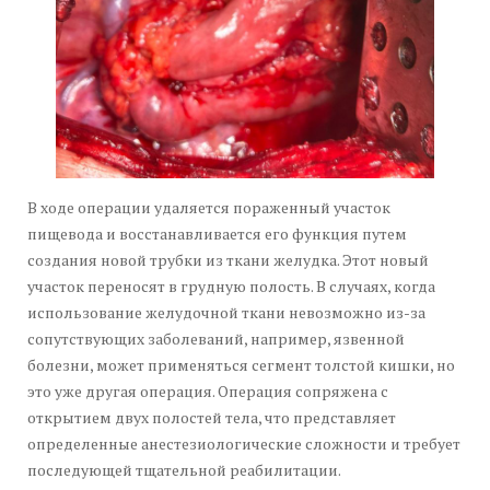
В ходе операции удаляется пораженный участок
пищевода и восстанавливается его функция путем
создания новой трубки из ткани желудка. Этот новый
участок переносят в грудную полость. В случаях, когда
использование желудочной ткани невозможно из-за
сопутствующих заболеваний, например, язвенной
болезни, может применяться сегмент толстой кишки, но
это уже другая операция. Операция сопряжена с
открытием двух полостей тела, что представляет
определенные анестезиологические сложности и требует
последующей тщательной реабилитации.