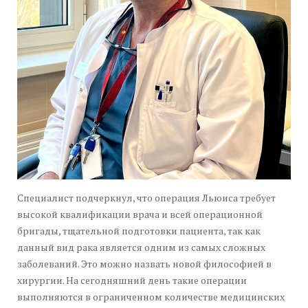
Специалист подчеркнул, что операция Льюиса требует
высокой квалификации врача и всей операционной
бригады, тщательной подготовки пациента, так как
данный вид рака является одним из самых сложных
заболеваний. Это можно назвать новой философией в
хирургии. На сегодняшний день такие операции
выполняются в ограниченном количестве медицинских