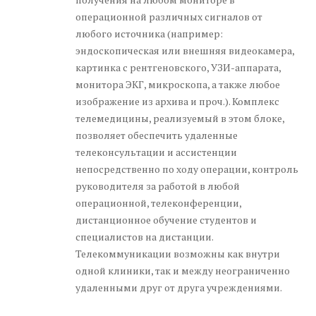
операционной различных сигналов от
любого источника (например:
эндоскопическая или внешняя видеокамера,
картинка с рентгеновского, УЗИ-аппарата,
монитора ЭКГ, микроскопа, а также любое
изображение из архива и проч.). Комплекс
телемедицины, реализуемый в этом блоке,
позволяет обеспечить удаленные
телеконсультации и ассистенции
непосредственно по ходу операции, контроль
руководителя за работой в любой
операционной, телеконференции,
дистанционное обучение студентов и
специалистов на дистанции.
Телекоммуникации возможны как внутри
одной клиники, так и между неограниченно
удаленными друг от друга учреждениями.