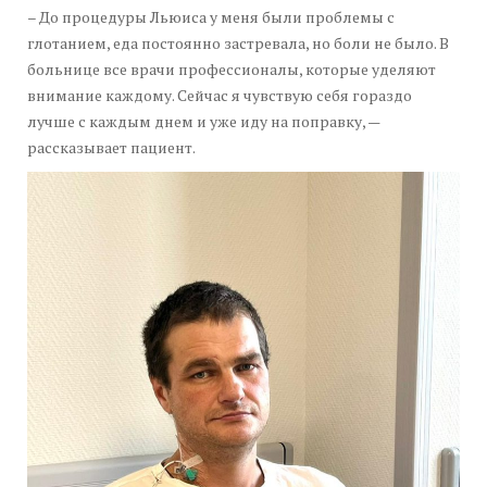
– До процедуры Льюиса у меня были проблемы с
глотанием, еда постоянно застревала, но боли не было. В
больнице все врачи профессионалы, которые уделяют
внимание каждому. Сейчас я чувствую себя гораздо
лучше с каждым днем и уже иду на поправку, —
рассказывает пациент.