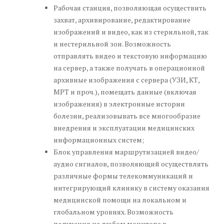
Рабочая станция, позволяющая осуществить
захват, архивирование, редактирование
изображений и видео, как из стерильной, так
и нестерильной зон. Возможность
отправлять видео и текстовую информацию
на сервер, а также получать в операционной
архивные изображения с сервера (УЗИ, КТ,
МРТ и проч.), помещать данные (включая
изображения) в электронные истории
болезни, реализовывать все многообразие
внедрения и эксплуатации медицинских
информационных систем;
Блок управления маршрутизацией видео/
аудио сигналов, позволяющий осуществлять
различные формы телекоммуникаций и
интегрирующий клинику в систему оказания
медицинской помощи на локальном и
глобальном уровнях. Возможность
получения на любом мониторе в