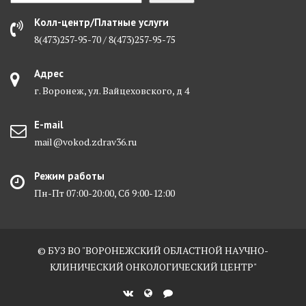
Колл-центр/Платные услуги
8(473)257-95-70 / 8(473)257-95-75
Адрес
г. Воронеж, ул. Вайцеховского, д 4
E-mail
mail@vokod.zdrav36.ru
Режим работы
Пн-Пт 07:00-20:00, Сб 9:00-12:00
© БУЗ ВО "ВОРОНЕЖСКИЙ ОБЛАСТНОЙ НАУЧНО-
КЛИНИЧЕСКИЙ ОНКОЛОГИЧЕСКИЙ ЦЕНТР"