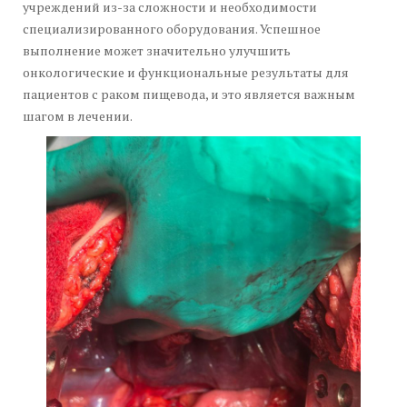
учреждений из-за сложности и необходимости
специализированного оборудования. Успешное
выполнение может значительно улучшить
онкологические и функциональные результаты для
пациентов с раком пищевода, и это является важным
шагом в лечении.