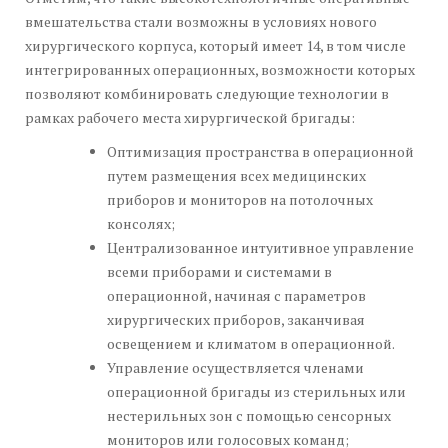
вмешательства стали возможны в условиях нового
хирургического корпуса, который имеет 14, в том числе
интегрированных операционных, возможности которых
позволяют комбинировать следующие технологии в
рамках рабочего места хирургической бригады:
Оптимизация пространства в операционной
путем размещения всех медицинских
приборов и мониторов на потолочных
консолях;
Централизованное интуитивное управление
всеми приборами и системами в
операционной, начиная с параметров
хирургических приборов, заканчивая
освещением и климатом в операционной.
Управление осуществляется членами
операционной бригады из стерильных или
нестерильных зон с помощью сенсорных
мониторов или голосовых команд;