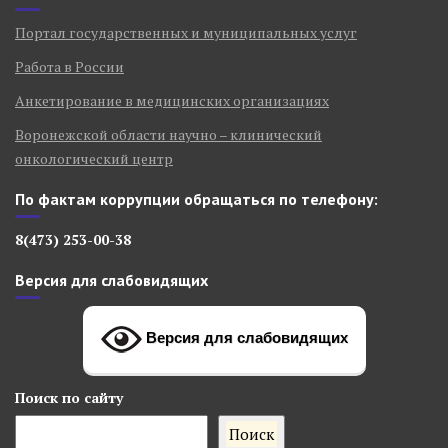
Портал государственных и муниципальных услуг
Работа в России
Анкетирование в медицинских организациях
Воронежской области научно – клинический
онкологический центр
По фактам коррупции обращаться по телефону:
8(473) 253-00-38
Версия для слабовидящих
Версия для слабовидящих
Поиск
по сайту
Поиск