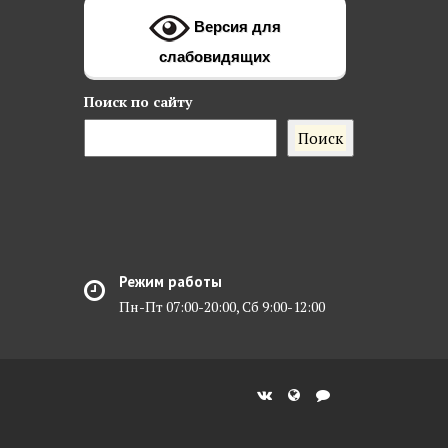
Версия для
слабовидящих
Поиск
по сайту
Поиск
Режим работы
Пн-Пт 07:00-20:00, Сб 9:00-12:00