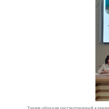
Таким образом рассмотренный клиниче