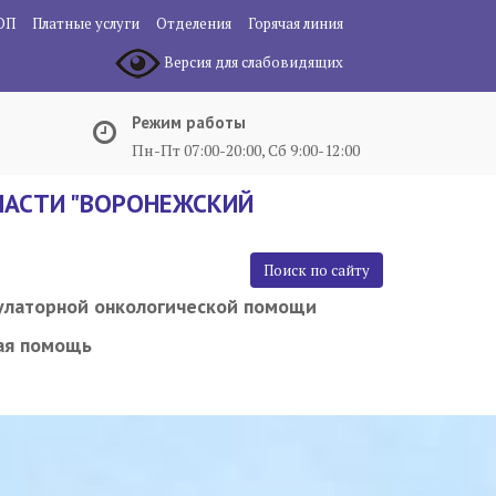
ОП
Платные услуги
Отделения
Горячая линия
Версия для слабовидящих
Режим работы
Пн-Пт 07:00-20:00, Сб 9:00-12:00
АСТИ "ВОРОНЕЖСКИЙ
Поиск по сайту
улаторной онкологической помощи
ая помощь