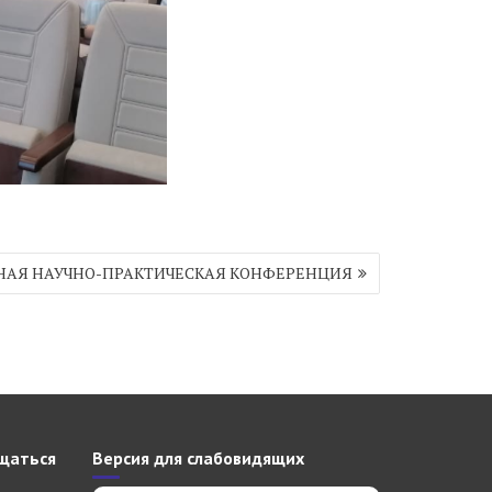
АЯ НАУЧНО-ПРАКТИЧЕСКАЯ КОНФЕРЕНЦИЯ
щаться
Версия для слабовидящих