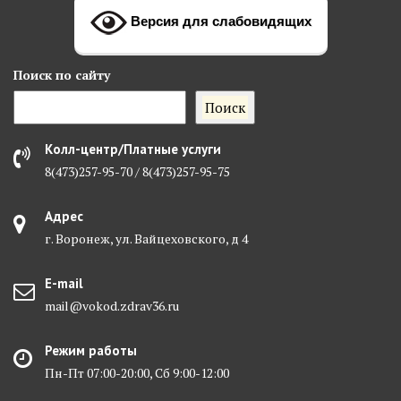
Версия для слабовидящих
Поиск
по сайту
Поиск
Колл-центр/Платные услуги
8(473)257-95-70 / 8(473)257-95-75
Адрес
г. Воронеж, ул. Вайцеховского, д 4
E-mail
mail@vokod.zdrav36.ru
Режим работы
Пн-Пт 07:00-20:00, Сб 9:00-12:00