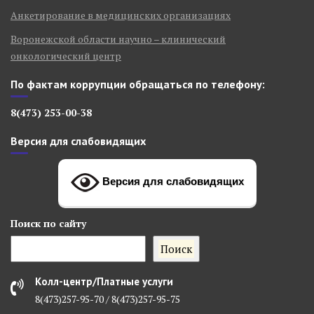
Анкетирование в медицинских организациях
Воронежской области научно – клинический
онкологический центр
По фактам коррупции обращаться по телефону:
8(473) 253-00-38
Версия для слабовидящих
Версия для слабовидящих
Поиск
по сайту
Поиск
Колл-центр/Платные услуги
8(473)257-95-70 / 8(473)257-95-75