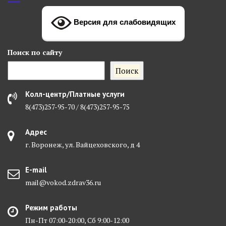
Версия для слабовидящих
Поиск
по сайту
Поиск
Колл-центр/Платные услуги
8(473)257-95-70 / 8(473)257-95-75
Адрес
г. Воронеж, ул. Вайцеховского, д 4
E-mail
mail@vokod.zdrav36.ru
Режим работы
Пн-Пт 07:00-20:00, Сб 9:00-12:00