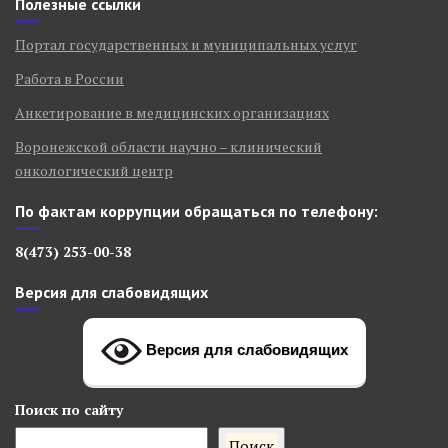
Полезные ссылки
Портал государственных и муниципальных услуг
Работа в России
Анкетирование в медицинских организациях
Воронежской области научно – клинический
онкологический центр
По фактам коррупции обращаться по телефону:
8(473) 253-00-38
Версия для слабовидящих
Версия для слабовидящих
Поиск
по сайту
Поиск