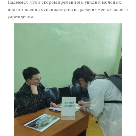
Надеемся , что в скором времени мы увидим молодых
подготовленных специалистов на рабочих местах нашего
учреждения.