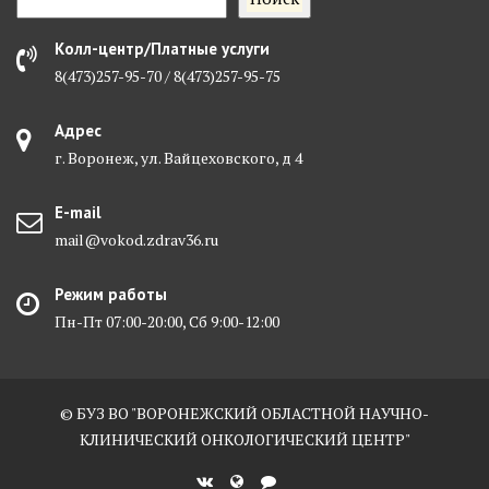
Колл-центр/Платные услуги
8(473)257-95-70 / 8(473)257-95-75
Адрес
г. Воронеж, ул. Вайцеховского, д 4
E-mail
mail@vokod.zdrav36.ru
Режим работы
Пн-Пт 07:00-20:00, Сб 9:00-12:00
© БУЗ ВО "ВОРОНЕЖСКИЙ ОБЛАСТНОЙ НАУЧНО-
КЛИНИЧЕСКИЙ ОНКОЛОГИЧЕСКИЙ ЦЕНТР"