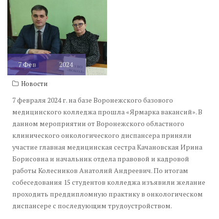
7
Фев
2024
Новости
7 февраля 2024 г. на базе Воронежского базового
медицинского колледжа прошла «Ярмарка вакансий». В
данном мероприятии от Воронежского областного
клинического онкологического диспансера приняли
участие главная медицинская сестра Качановская Ирина
Борисовна и начальник отдела правовой и кадровой
работы Колесников Анатолий Андреевич. По итогам
собеседования 15 студентов колледжа изъявили желание
проходить преддипломную практику в онкологическом
диспансере с последующим трудоустройством.