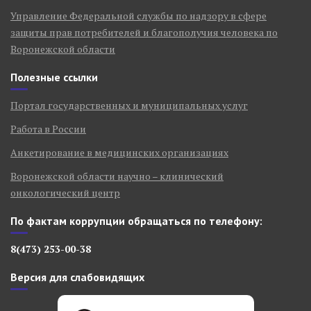
Управление Федеральной службы по надзору в сфере
защиты прав потребителей и благополучия человека по
Воронежской области
Полезные ссылки
Портал государственных и муниципальных услуг
Работа в России
Анкетирование в медицинских организациях
Воронежской области научно – клинический
онкологический центр
По фактам коррупции обращаться по телефону:
8(473) 253-00-38
Версия для слабовидящих