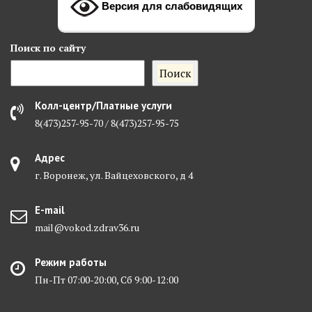
Версия для слабовидящих
Поиск
по сайту
Поиск
Колл-центр/Платные услуги
8(473)257-95-70 / 8(473)257-95-75
Адрес
г. Воронеж, ул. Вайцеховского, д 4
E-mail
mail@vokod.zdrav36.ru
Режим работы
Пн-Пт 07:00-20:00, Сб 9:00-12:00