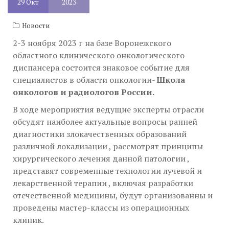
29
Окт
2023
Новости
2-3 ноября 2023 г на базе Воронежского
областного клинического онкологического
диспансера состоится знаковое событие для
специалистов в области онкологии-
Школа
онкологов и радиологов России.
В ходе мероприятия ведущие эксперты отрасли
обсудят наиболее актуальные вопросы ранней
диагностики злокачественных образований
различной локализации , рассмотрят принципы
хирургического лечения данной патологии ,
представят современные технологии лучевой и
лекарственной терапии , включая разработки
отечественной медицины, будут организованны и
проведены мастер-классы из операционных
клиник.