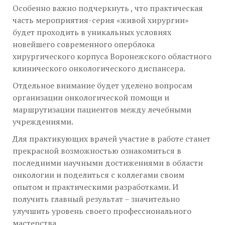
Особенно важно подчеркнуть , что практическая
часть мероприятия-серия «живой хирургии»
будет проходить в уникальных условиях
новейшего современного оперблока
хирургического корпуса Воронежского областного
клинического онкологического диспансера.
Отдельное внимание будет уделено вопросам
организации онкологической помощи и
маршрутизации пациентов между лечебными
учреждениями.
Для практикующих врачей участие в работе станет
прекрасной возможностью ознакомиться в
последними научными достижениями в области
онкологии и поделиться с коллегами своим
опытом и практическими разработками. И
получить главный результат – значительно
улучшить уровень своего профессионального
мастерства.