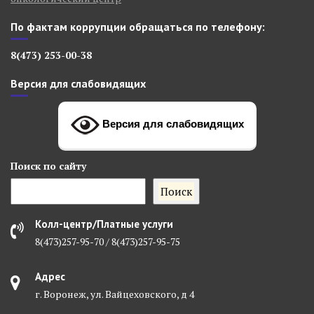
По фактам коррупции обращаться по телефону:
8(473) 253-00-38
Версия для слабовидящих
Версия для слабовидящих
Поиск
по сайту
Поиск
Колл-центр/Платные услуги
8(473)257-95-70 / 8(473)257-95-75
Адрес
г. Воронеж, ул. Вайцеховского, д 4