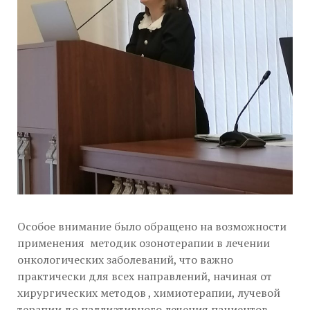
Особое внимание было обращено на возможности
применения методик озонотерапии в лечении
онкологических заболеваний, что важно
практически для всех направлений, начиная от
хирургических методов , химиотерапии, лучевой
терапии до паллиативного лечения пациентов.