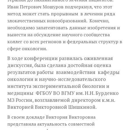
Иван Петрович Мошуров подчеркнул, что этот
метод может стать прорывным в лечении ряда
злокачественных новообразований. Конечно,
необходимо запатентовать данные изобретения и
вынести на обсуждение научного сообщества
коллег со всех регионов и федеральных структур в
сфере онкологии.
В ходе конференции развилась оживленная
дискуссия, была сделана достойная оценка
результатов работы взаимодействия кафедры
онкологии и научно-исследовательского
института экспериментальной биологии и
медицины ФГБОУ ВО ВГМУ им. Н.Н. Бурденко
МЗ России, возглавляемой директором к.м.н.
Викторией Викторовной Шишкиной.
В своем докладе Виктория Викторовна
представила актуальность совместной