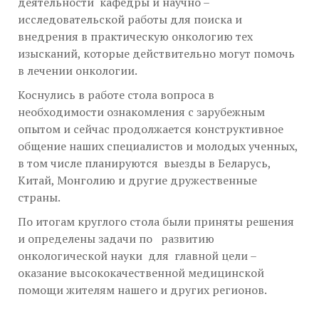
деятельности кафедры и научно –
исследовательской работы для поиска и
внедрения в практическую онкологию тех
изысканий, которые действительно могут помочь
в лечении онкологии.
Коснулись в работе стола вопроса в
необходимости ознакомления с зарубежным
опытом и сейчас продолжается конструктивное
общение наших специалистов и молодых ученных,
в том числе планируются выезды в Беларусь,
Китай, Монголию и другие дружественные
страны.
По итогам круглого стола были приняты решения
и определены задачи по развитию
онкологической науки для главной цели –
оказание высококачественной медицинской
помощи жителям нашего и других регионов.