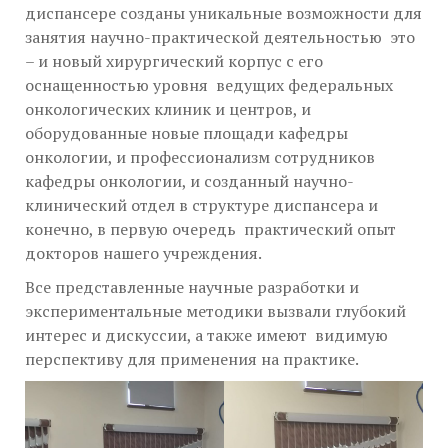
диспансере созданы уникальные возможности для
занятия научно-практической деятельностью это
– и новый хирургический корпус с его
оснащенностью уровня ведущих федеральных
онкологических клиник и центров, и
оборудованные новые площади кафедры
онкологии, и профессионализм сотрудников
кафедры онкологии, и созданный научно-
клинический отдел в структуре диспансера и
конечно, в первую очередь практический опыт
докторов нашего учреждения.
Все представленные научные разработки и
экспериментальные методики вызвали глубокий
интерес и дискуссии, а также имеют видимую
перспективу для применения на практике.