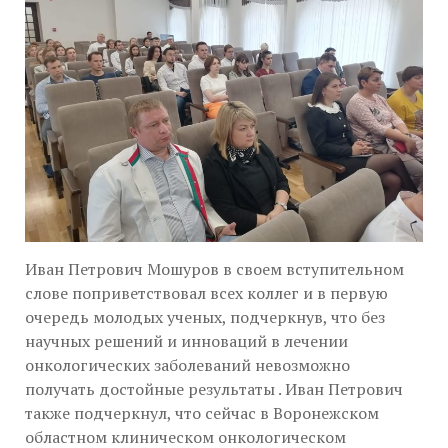
Иван Петрович Мошуров в своем вступительном
слове поприветствовал всех коллег и в первую
очередь молодых ученых, подчеркнув, что без
научных решений и инноваций в лечении
онкологических заболеваний невозможно
получать достойные результаты . Иван Петрович
также подчеркнул, что сейчас в Воронежском
областном клиническом онкологическом