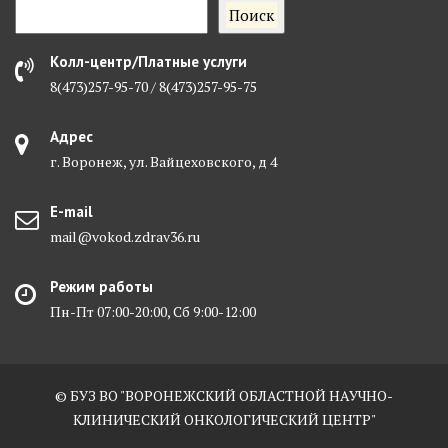
Поиск
Колл-центр/Платные услуги
8(473)257-95-70 / 8(473)257-95-75
Адрес
г. Воронеж, ул. Вайцеховского, д 4
E-mail
mail@vokod.zdrav36.ru
Режим работы
Пн-Пт 07:00-20:00, Сб 9:00-12:00
© БУЗ ВО "ВОРОНЕЖСКИЙ ОБЛАСТНОЙ НАУЧНО-
КЛИНИЧЕСКИЙ ОНКОЛОГИЧЕСКИЙ ЦЕНТР"