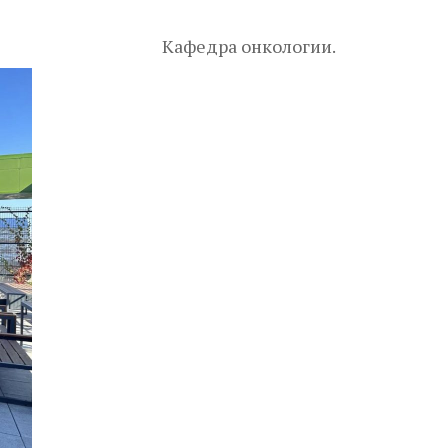
Кафедра онкологии.