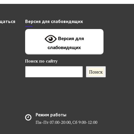
щаться
Версия для слабовидящих
Версия для
слабовидящих
Поиск
по сайту
Поиск
Режим работы
Пн-Пт 07:00-20:00, Сб 9:00-12:00