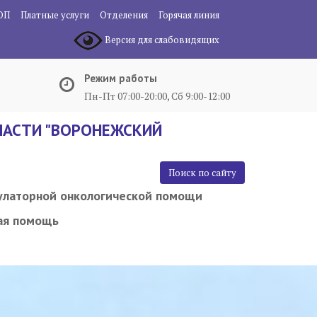
ОП
Платные услуги
Отделения
Горячая линия
Версия для слабовидящих
Режим работы
Пн-Пт 07:00-20:00, Сб 9:00-12:00
АСТИ "ВОРОНЕЖСКИЙ
Поиск по сайту
улаторной онкологической помощи
ая помощь