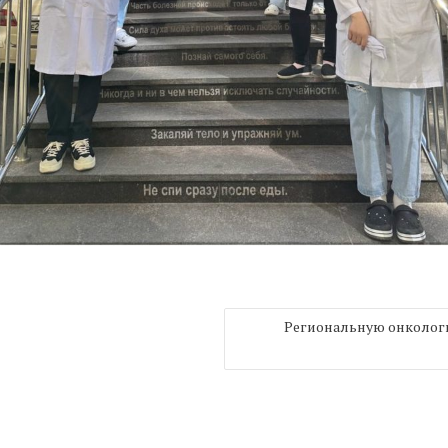
Региональную онколог