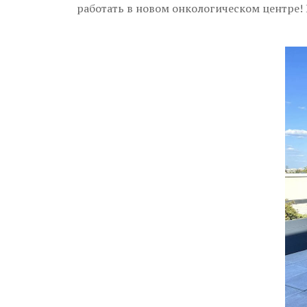
работать в новом онкологическом центре! 