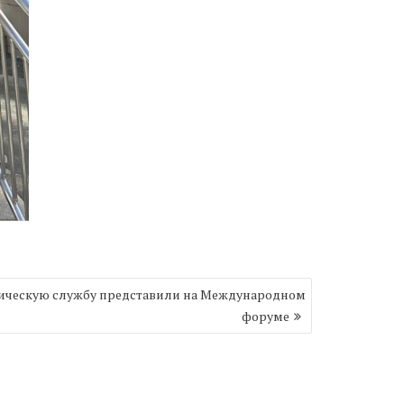
ическую службу представили на Международном
форуме