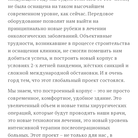
не была оснащена на таком высочайшем
современном уровне, как сейчас. Передовое
оборудование позволит нам выйти на
принципиально новые рубежи в лечении
онкологических заболеваний. Объективные
трудности, возникавшие в процессе строительства
и оснащения клиники, не смогли помешать нам
добиться успеха, и построить новый корпус в
условиях 2-х летней пандемии, жёстких санкций и
сложной международной обстановки. И я очень
горд тем, что этот глобальный проект состоялся.
Мы знаем, что построенный корпус – это не просто
современное, комфортное, удобное здание. Это
увеличенный объем и новые типы хирургических
операций, которые будут проводить наши врачи,
это новые технологии лечения, это новый уровень
интенсивной терапии послеоперационных
больных. Этот проект – не только для нас , в