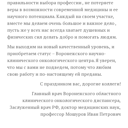
правильности выбора профессии , не потеряете
веры в возможности современной медицины и ее
научного потенциала. Каждый на своем участке,
вместе мы делаем очень большое и важное дело ,
пусть же у всех нас всегда хватает душевных и
физических сил делать добро и помогать людям.
Мы выходим на новый качественный уровень, и
приобретаем статус – Воронежского научно-
клинического онкологического центра. Я уверен,
что мы с вами не подведем, потому что любим
свою работу и по-настоящему ей преданы.
С праздником вас, дорогие коллеги!
Главный врач Воронежского областного
клинического онкологического диспансера,
Заслуженный врач РФ, доктор медицинских наук,
профессор Мошуров Иван Петрович