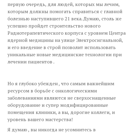
первую очередь, для людей, которых мы лечим,
которым должны помогать справиться с главной
болезнью наступившего 21 века. Думаю, столь же
успешно пройдет строительство нового
Радиотерапевтического корпуса с уровнем Центра
ядерной медицины на улице Электросигнальной,
и его введение в строй позволит использовать
уникальные новые медицинские технологии при
лечении пациентов .
Но я глубоко убежден , что самым важнейшим
ресурсом в борьбе с онкологическими
заболеваниями являются не сверхоснащенные
оборудование и супер модифицированные
помещения клиники, а вы, дорогие коллеги, и
уровень вашего мастерства!
Я думаю , вы никогда не усомнитесь в