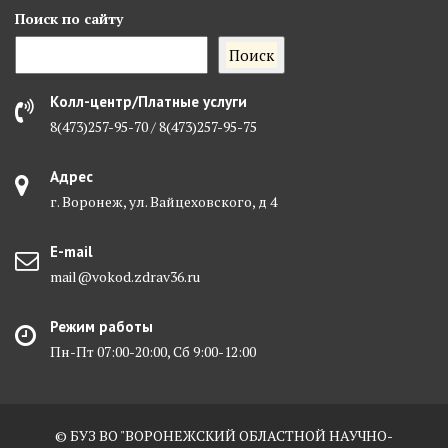
Поиск
по сайту
Поиск
Колл-центр/Платные услуги
8(473)257-95-70 / 8(473)257-95-75
Адрес
г. Воронеж, ул. Вайцеховского, д 4
E-mail
mail@vokod.zdrav36.ru
Режим работы
Пн-Пт 07:00-20:00, Сб 9:00-12:00
© БУЗ ВО "ВОРОНЕЖСКИЙ ОБЛАСТНОЙ НАУЧНО-