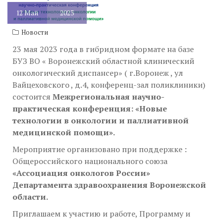
12
Май
2023
Новости
23 мая 2023 года в гибридном формате на базе
БУЗ ВО « Воронежский областной клинический
онкологический диспансер» ( г.Воронеж , ул
Вайцеховского , д.4, конференц-зал поликлиники)
состоится
Межрегиональная научно-
практическая конференция: «Новые
технологии в онкологии и паллиативной
медицинской помощи».
Мероприятие организовано при поддержке :
Общероссийского национального союза
«Ассоциация онкологов России»
Департамента здравоохранения Воронежской
области.
Приглашаем к участию и работе, Программу и