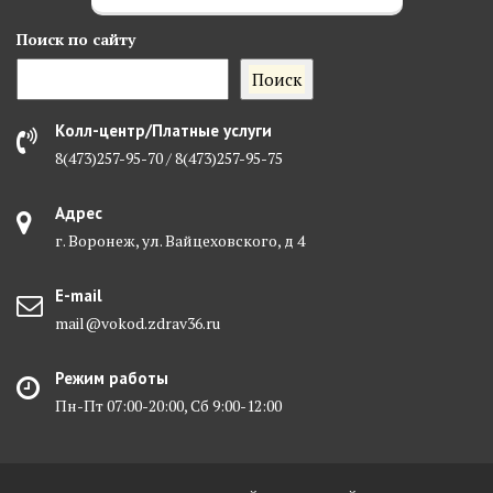
Поиск
по сайту
Поиск
Колл-центр/Платные услуги
8(473)257-95-70 / 8(473)257-95-75
Адрес
г. Воронеж, ул. Вайцеховского, д 4
E-mail
mail@vokod.zdrav36.ru
Режим работы
Пн-Пт 07:00-20:00, Сб 9:00-12:00