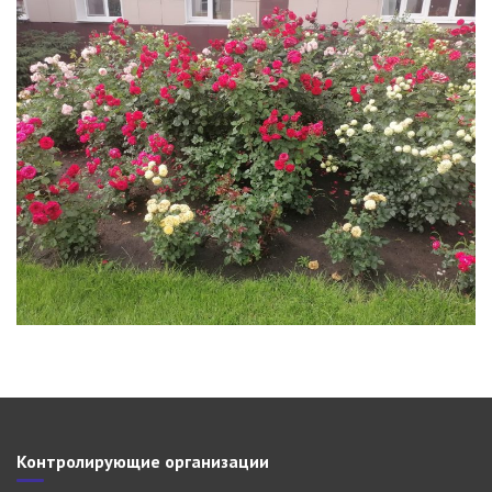
Контролирующие организации