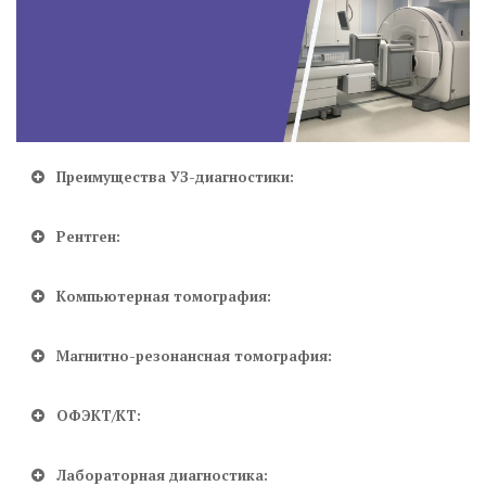
Преимущества УЗ-диагностики:
Рентген:
Компьютерная томография:
Магнитно-резонансная томография:
ОФЭКТ/КТ:
Лабораторная диагностика: