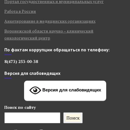
Портал государственных и муниципальных услуг
Работа в России
Анкетирование в медицинских организациях
Воронежской области научно – клинический
онкологический центр
По фактам коррупции обращаться по телефону:
8(473) 253-00-38
Версия для слабовидящих
Версия для слабовидящих
Поиск
по сайту
Поиск