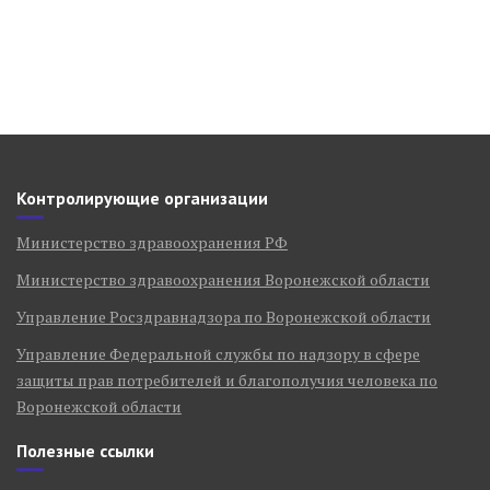
Контролирующие организации
Министерство здравоохранения РФ
Министерство здравоохранения Воронежской области
Управление Росздравнадзора по Воронежской области
Управление Федеральной службы по надзору в сфере
защиты прав потребителей и благополучия человека по
Воронежской области
Полезные ссылки