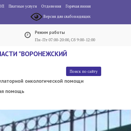
ОП
Платные услуги
Отделения
Горячая линия
Версия для слабовидящих
Режим работы
Пн-Пт 07:00-20:00, Сб 9:00-12:00
АСТИ "ВОРОНЕЖСКИЙ
Поиск по сайту
улаторной онкологической помощи
ая помощь