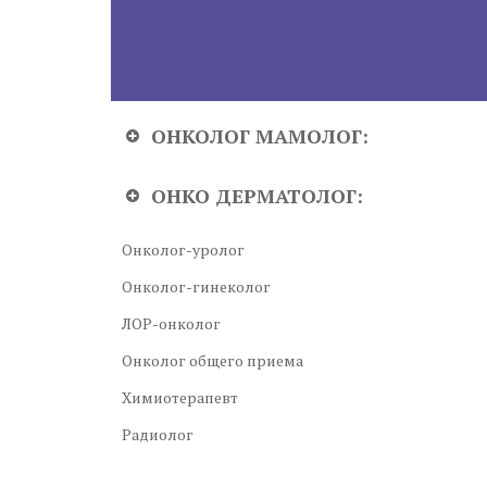
ОНКОЛОГ МАМОЛОГ:
ОНКО ДЕРМАТОЛОГ:
Онколог-уролог
Онколог-гинеколог
ЛОР-онколог
Онколог общего приема
Химиотерапевт
Радиолог