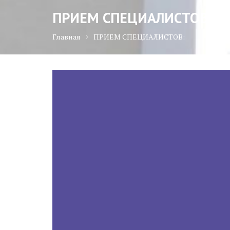
ПРИЕМ СПЕЦИАЛИСТОВ:
Главная
ПРИЕМ СПЕЦИАЛИСТОВ: