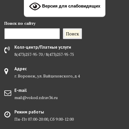
Версия для слабовидящих
Поиск
по сайту
Поиск
Колл-центр/Платные услуги
8(473)257-95-70 / 8(473)257-95-75
Адрес
г. Воронеж, ул. Вайцеховского, д 4
E-mail
mail@vokod.zdrav36.ru
Режим работы
Пн-Пт 07:00-20:00, Сб 9:00-12:00