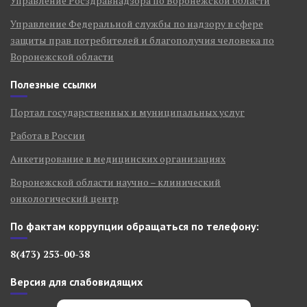
Управление Росздравнадзора по Воронежской области
Управление Федеральной службы по надзору в сфере
защиты прав потребителей и благополучия человека по
Воронежской области
Полезные ссылки
Портал государственных и муниципальных услуг
Работа в России
Анкетирование в медицинских организациях
Воронежской области научно – клинический
онкологический центр
По фактам коррупции обращаться по телефону:
8(473) 253-00-38
Версия для слабовидящих