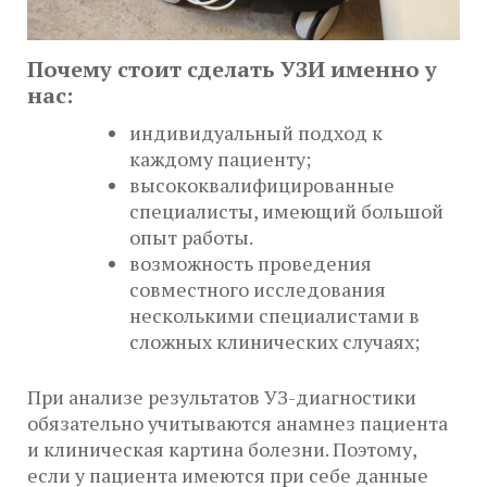
Почему стоит сделать УЗИ именно у
нас:
индивидуальный подход к
каждому пациенту;
высококвалифицированные
специалисты, имеющий большой
опыт работы.
возможность проведения
совместного исследования
несколькими специалистами в
сложных клинических случаях;
При анализе результатов УЗ-диагностики
обязательно учитываются анамнез пациента
и клиническая картина болезни. Поэтому,
если у пациента имеются при себе данные