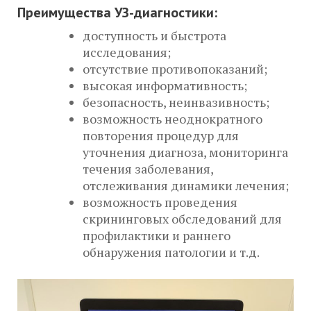
Преимущества УЗ-диагностики:
доступность и быстрота
исследования;
отсутствие противопоказаний;
высокая информативность;
безопасность, неинвазивность;
возможность неоднократного
повторения процедур для
уточнения диагноза, мониторинга
течения заболевания,
отслеживания динамики лечения;
возможность проведения
скрининговых обследований для
профилактики и раннего
обнаружения патологии и т.д.