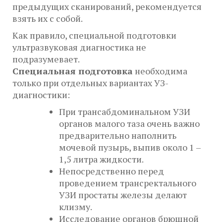
предыдущих сканирований, рекомендуется
взять их с собой.
Как правило, специальной подготовки
ультразвуковая диагностика не
подразумевает.
Специальная подготовка
необходима
только при отдельных вариантах УЗ-
диагностики:
При трансабдоминальном УЗИ
органов малого таза очень важно
предварительно наполнить
мочевой пузырь, выпив около 1 –
1,5 литра жидкости.
Непосредственно перед
проведением трансректального
УЗИ простаты железы делают
клизму.
Исследование органов брюшной