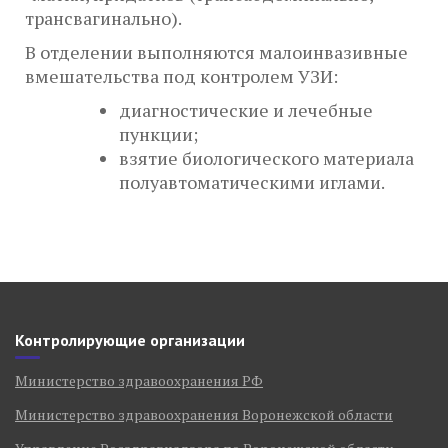
трансвагинально).
В отделении выполняются малоинвазивные
вмешательства под контролем УЗИ:
диагностические и лечебные
пункции;
взятие биологического материала
полуавтоматическими иглами.
Контролирующие организации
Министерство здравоохранения РФ
Министерство здравоохранения Воронежской области