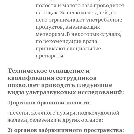
полости и малого таза проводится
натощак. За несколько дней до
него ограничивают употребление
продуктов, вызывающих
метеоризм. В некоторых случаях,
по рекомендации врача,
принимают специальные
препараты.
Техническое оснащение и
квалификация сотрудников
позволяет проводить следующие
виды ультразвуковых исследований:
1)органов брюшной полости
:
-печени, желчного пузыря, поджелудочной
железы, селезенки и других органов;
2) органов забрюшинного пространства
: