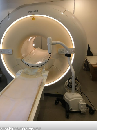
ограф компьютерный