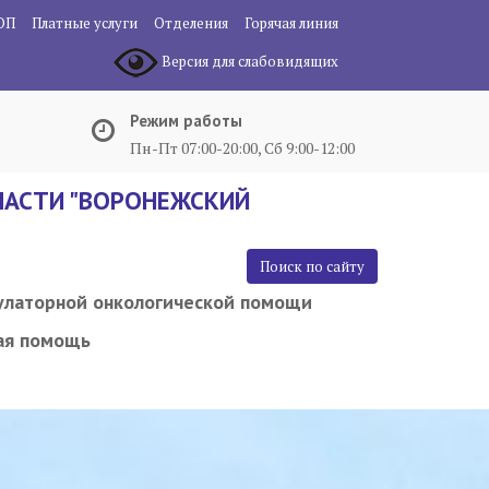
ОП
Платные услуги
Отделения
Горячая линия
Версия для слабовидящих
Режим работы
Пн-Пт 07:00-20:00, Сб 9:00-12:00
АСТИ "ВОРОНЕЖСКИЙ
Поиск по сайту
улаторной онкологической помощи
ая помощь