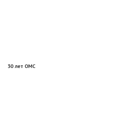
30 лет ОМС