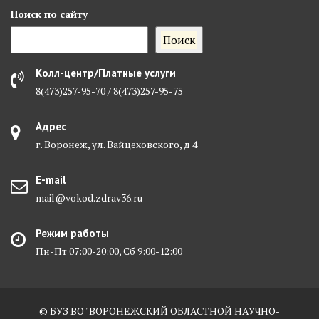
Поиск
по сайту
Поиск
Колл-центр/Платные услуги
8(473)257-95-70 / 8(473)257-95-75
Адрес
г. Воронеж, ул. Вайцеховского, д 4
E-mail
mail@vokod.zdrav36.ru
Режим работы
Пн-Пт 07:00-20:00, Сб 9:00-12:00
© БУЗ ВО "ВОРОНЕЖСКИЙ ОБЛАСТНОЙ НАУЧНО-