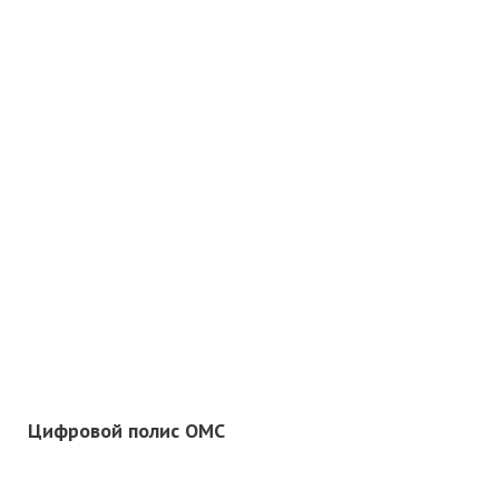
Цифровой полис ОМС