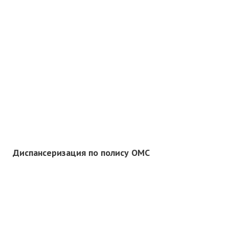
Диспансеризация по полису ОМС