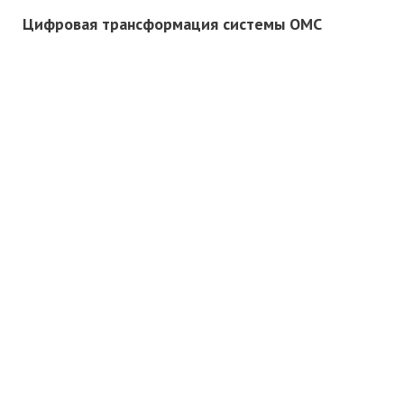
Цифровая трансформация системы ОМС