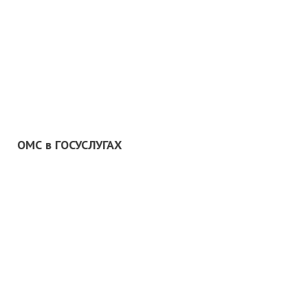
ОМС в ГОСУСЛУГАХ