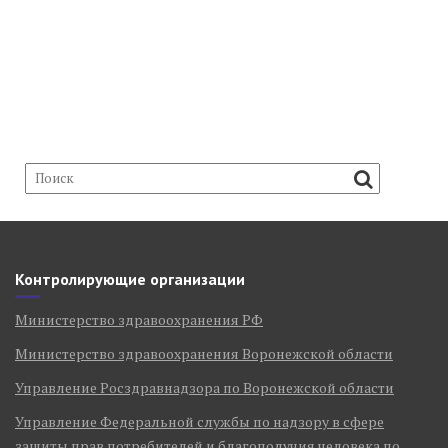
Контролирующие организации
Министерство здравоохранения РФ
Министерство здравоохранения Воронежской области
Управление Росздравнадзора по Воронежской области
Управление Федеральной службы по надзору в сфере
защиты прав потребителей и благополучия человека по