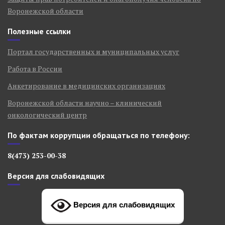
Воронежской области
Полезные ссылки
Портал государственных и муниципальных услуг
Работа в России
Анкетирование в медицинских организациях
Воронежской области научно – клинический
онкологический центр
По фактам коррупции обращаться по телефону:
8(473) 253-00-38
Версия для слабовидящих
Версия для слабовидящих