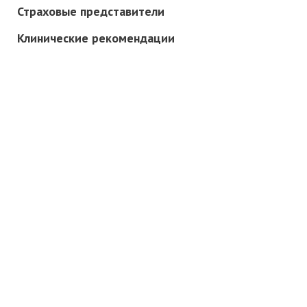
Страховые представители
Клинические рекомендации