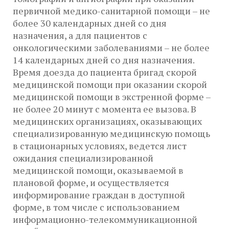
первичной медико-санитарной помощи – не
более 30 календарных дней со дня
назначения, а для пациентов с
онкологическими заболеваниями – не более
14 календарных дней со дня назначения.
Время доезда до пациента бригад скорой
медицинской помощи при оказании скорой
медицинской помощи в экстренной форме –
не более 20 минут с момента ее вызова. В
медицинских организациях, оказывающих
специализированную медицинскую помощь
в стационарных условиях, ведется лист
ожидания специализированной
медицинской помощи, оказываемой в
плановой форме, и осуществляется
информирование граждан в доступной
форме, в том числе с использованием
информационно-телекоммуникационной