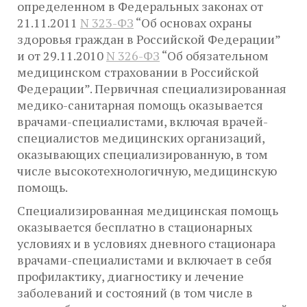
определенном в Федеральных законах от
21.11.2011
N 323-ФЗ
“Об основах охраны
здоровья граждан в Российской Федерации”
и от 29.11.2010
N 326-ФЗ
“Об обязательном
медицинском страховании в Российской
Федерации”. Первичная специализированная
медико-санитарная помощь оказывается
врачами-специалистами, включая врачей-
специалистов медицинских организаций,
оказывающих специализированную, в том
числе высокотехнологичную, медицинскую
помощь.
Специализированная медицинская помощь
оказывается бесплатно в стационарных
условиях и в условиях дневного стационара
врачами-специалистами и включает в себя
профилактику, диагностику и лечение
заболеваний и состояний (в том числе в