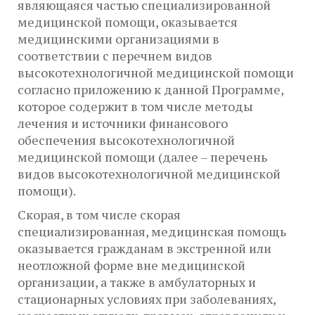
являющаяся частью специализированной
медицинской помощи, оказывается
медицинскими организациями в
соответствии с перечнем видов
высокотехнологичной медицинской помощи
согласно приложению к данной Программе,
которое содержит в том числе методы
лечения и источники финансового
обеспечения высокотехнологичной
медицинской помощи (далее – перечень
видов высокотехнологичной медицинской
помощи).
Скорая, в том числе скорая
специализированная, медицинская помощь
оказывается гражданам в экстренной или
неотложной форме вне медицинской
организации, а также в амбулаторных и
стационарных условиях при заболеваниях,