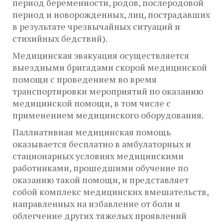
период беременности, родов, послеродовой
период и новорожденных, лиц, пострадавших
в результате чрезвычайных ситуаций и
стихийных бедствий).
Медицинская эвакуация осуществляется
выездными бригадами скорой медицинской
помощи с проведением во время
транспортировки мероприятий по оказанию
медицинской помощи, в том числе с
применением медицинского оборудования.
Паллиативная медицинская помощь
оказывается бесплатно в амбулаторных и
стационарных условиях медицинскими
работниками, прошедшими обучение по
оказанию такой помощи, и представляет
собой комплекс медицинских вмешательств,
направленных на избавление от боли и
облегчение других тяжелых проявлений