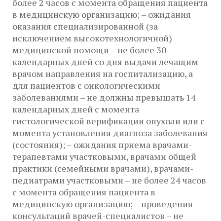
более 2 часов с момента обращения пациента
в медицинскую организацию; – ожидания
оказания специализированной (за
исключением высокотехнологичной)
медицинской помощи – не более 30
календарных дней со дня выдачи лечащим
врачом направления на госпитализацию, а
для пациентов с онкологическими
заболеваниями – не должны превышать 14
календарных дней с момента
гистологической верификации опухоли или с
момента установления диагноза заболевания
(состояния); – ожидания приема врачами-
терапевтами участковыми, врачами общей
практики (семейными врачами), врачами-
педиатрами участковыми – не более 24 часов
с момента обращения пациента в
медицинскую организацию; – проведения
консультаций врачей-специалистов – не