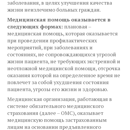
заболевания, в целях улучшения качества
жизни неизлечимо больных граждан.
Медицинская помощь оказывается в
следующих формах:
плановая –
медицинская помощь, которая оказывается
при проведении профилактических
мероприятий, при заболеваниях и
состояниях, не сопровождающихся угрозой
жизни пациента, не требующих экстренной и
неотложной медицинской помощи, отсрочка
оказания которой на определенное время не
повлечет за собой ухудшения состояния
пациента, угрозы его жизни и здоровью.
Медицинская организация, работающая в
системе обязательного медицинского
страхования (далее – ОМС), оказывает
медицинскую помощь застрахованным
лицам на основании предъявленного