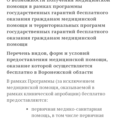
помощи в рамках программы
государственных гарантий бесплатного
оказания гражданам медицинской
помощи и территориальных программ
государственных гарантий бесплатного
оказания гражданам медицинской
помощи
Перечень видов, форм и условий
предоставления медицинской помощи,
оказание которой осуществляется
бесплатно в Воронежской области
В рамках Программы (за исключением
медицинской помощи, оказываемой в
рамках клинической апробации) бесплатно
предоставляются:
первичная медико-санитарная
помощь, в том числе первичная