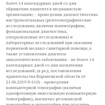
более 14 календарных дней со дня
обращения пациента в медицинскую
организацию; – проведения диагностических
инструментальных (рентгенографические
исследования, включая маммографию,
функциональная диагностика,
ультразвуковые исследования) и
лабораторных исследований при оказании
первичной медико-санитарной помощи, а
также установления диагноза
онкологического заболевания – не более 14
календарных дней со дня назначения
исследований; (в ред. постановления
правительства Воронежской области от
21.06.2019 N 610) – проведения
компьютерной томографии (включая
однофотонную эмиссионную компьютерную
томографию), магнитно-резонансной
томографии и ангиографии при оказании