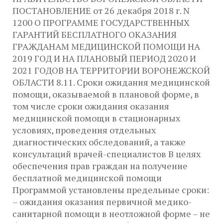
ПОСТАНОВЛЕНИЕ от 26 декабря 2018 г. N
1200 О ПРОГРАММЕ ГОСУДАРСТВЕННЫХ
ГАРАНТИЙ БЕСПЛАТНОГО ОКАЗАНИЯ
ГРАЖДАНАМ МЕДИЦИНСКОЙ ПОМОЩИ НА
2019 ГОД И НА ПЛАНОВЫЙ ПЕРИОД 2020 И
2021 ГОДОВ НА ТЕРРИТОРИИ ВОРОНЕЖСКОЙ
ОБЛАСТИ 8.11. Сроки ожидания медицинской
помощи, оказываемой в плановой форме, в
том числе сроки ожидания оказания
медицинской помощи в стационарных
условиях, проведения отдельных
диагностических обследований, а также
консультаций врачей-специалистов В целях
обеспечения прав граждан на получение
бесплатной медицинской помощи
Программой установлены предельные сроки:
– ожидания оказания первичной медико-
санитарной помощи в неотложной форме – не