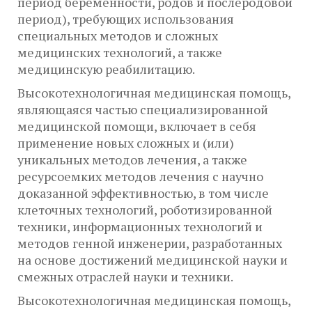
период беременности, родов и послеродовой
период), требующих использования
специальных методов и сложных
медицинских технологий, а также
медицинскую реабилитацию.
Высокотехнологичная медицинская помощь,
являющаяся частью специализированной
медицинской помощи, включает в себя
применение новых сложных и (или)
уникальных методов лечения, а также
ресурсоемких методов лечения с научно
доказанной эффективностью, в том числе
клеточных технологий, роботизированной
техники, информационных технологий и
методов генной инженерии, разработанных
на основе достижений медицинской науки и
смежных отраслей науки и техники.
Высокотехнологичная медицинская помощь,