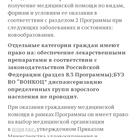
получение медицинской помощи по видам,
формам и условиям ее оказания в
соответствии с разделом 2 Программы при
следующих заболеваниях и состояниях:
новообразования.
Отдельные категории граждан имеют
право на:
обеспечение лекарственными
препаратами в соответствии с
законодательством Российской
Федерации (раздел 8.3 Программы);БУЗ
ВО “ВОНКОЦ” диспансеризацию
определенных групп взрослого
населения не проводит.
При оказании гражданину медицинской
помощи в рамках Программы он имеет право
на выбор медицинской организации
в
порядке
, утвержденном Приказом
Министерства здравоохранения и