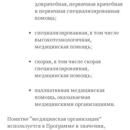
доврачебная, первичная врачебная
и первичная специализированная
помощь;
специализированная, в том числе
высокотехнологичная,
медицинская помощь;
скорая, в том числе скорая
специализированная,
медицинская помощь;
паллиативная медицинская
помощь, оказываемая
медицинскими организациями.
Понятие “медицинская организация”
используется в Программе в значении,