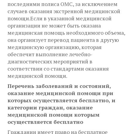
последними полиса ОМС, за исключением
случаев оказания экстренной медицинской
помощи.Если в указанной медицинской
организации не может быть оказана
медицинская помощь необходимого объема,
она организует перевод пациента в другую
медицинскую организацию, которая
обеспечит выполнение лечебно-
диагностических мероприятий в
соответствии со стандартами оказания
медицинской помощи.
Перечень заболеваний и состояний,
оказание медицинской помощи при
которых осуществляется бесплатно, и
категории граждан, оказание
медицинской помощи которым
осуществляется бесплатно
Гражданин имеет право на бесплатное