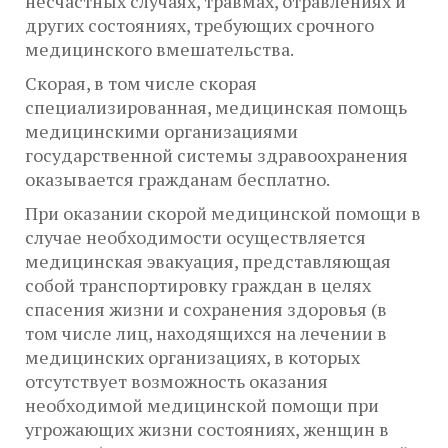
несчастных случаях, травмах, отравлениях и
других состояниях, требующих срочного
медицинского вмешательства.
Скорая, в том числе скорая
специализированная, медицинская помощь
медицинскими организациями
государственной системы здравоохранения
оказывается гражданам бесплатно.
При оказании скорой медицинской помощи в
случае необходимости осуществляется
медицинская эвакуация, представляющая
собой транспортировку граждан в целях
спасения жизни и сохранения здоровья (в
том числе лиц, находящихся на лечении в
медицинских организациях, в которых
отсутствует возможность оказания
необходимой медицинской помощи при
угрожающих жизни состояниях, женщин в