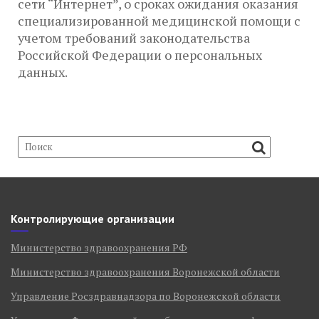
сети “Интернет”, о сроках ожидания оказания
специализированной медицинской помощи с
учетом требований законодательства
Российской Федерации о персональных
данных.
Контролирующие организации
Министерство здравоохранения РФ
Министерство здравоохранения Воронежской области
Управление Росздравнадзора по Воронежской области