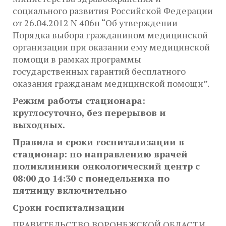
социального развития Российской Федерации
от 26.04.2012 N 406н “Об утверждении
Порядка выбора гражданином медицинской
организации при оказании ему медицинской
помощи в рамках программы
государственных гарантий бесплатного
оказания гражданам медицинской помощи”.
Режим работы стационара:
круглосуточно, без перерывов и
выходных.
Правила и сроки госпитализации в
стационар: по направлению врачей
поликлиники онкологический центр с
08:00 до 14:30 с понедельника по
пятницу включительно
Сроки госпитализации
ПРАВИТЕЛЬСТВО ВОРОНЕЖСКОЙ ОБЛАСТИ