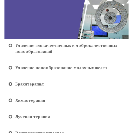
Удаление злокачественных и доброкачественных
новообразований
Удаление новообразование молочных желез
Брахитерапия
Химиотерапия
Лучевая терапия
Рентгенохирургическое