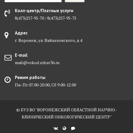
Колл-центр/Платные услуги
Лазерная хирургия
8(473)257-95-70 / 8(473)257-95-75
Адрес
г. Воронеж, ул. Вайцеховского, д 4
E-mail
mail@vokod.zdrav36.ru
Режим работы
Пн-Пт 07:00-20:00, Сб 9:00-12:00
© БУЗ ВО "ВОРОНЕЖСКИЙ ОБЛАСТНОЙ НАУЧНО-
КЛИНИЧЕСКИЙ ОНКОЛОГИЧЕСКИЙ ЦЕНТР"