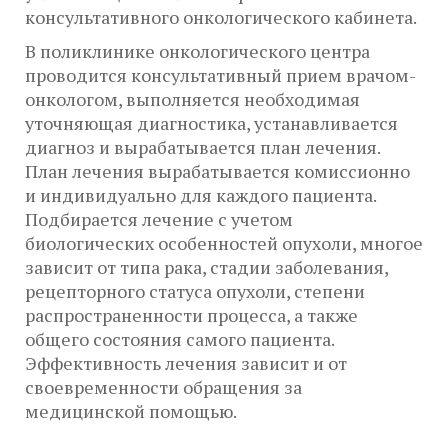
консультативного онкологического кабинета.
В поликлинике онкологического центра
проводится консультативный прием врачом-
онкологом, выполняется необходимая
уточняющая диагностика, устанавливается
диагноз и вырабатывается план лечения.
План лечения вырабатывается комиссионно
и индивидуально для каждого пациента.
Подбирается лечение с учетом
биологических особенностей опухоли, многое
зависит от типа рака, стадии заболевания,
рецепторного статуса опухоли, степени
распространенности процесса, а также
общего состояния самого пациента.
Эффективность лечения зависит и от
своевременности обращения за
медицинской помощью.