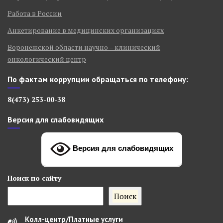
Работа в России
Анкетирование в медицинских организациях
Воронежской области научно – клинический
онкологический центр
По фактам коррупции обращаться по телефону:
8(473) 253-00-38
Версия для слабовидящих
Версия для слабовидящих
Поиск
по сайту
Поиск
Колл-центр/Платные услуги