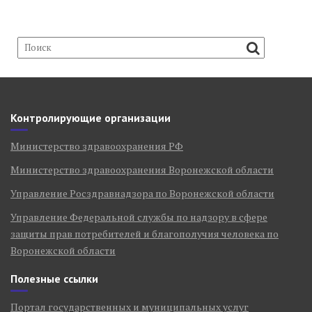
Контролирующие организации
Министерство здравоохранения РФ
Министерство здравоохранения Воронежской области
Управление Росздравнадзора по Воронежской области
Управление Федеральной службы по надзору в сфере
защиты прав потребителей и благополучия человека по
Воронежской области
Полезные ссылки
Портал государственных и муниципальных услуг