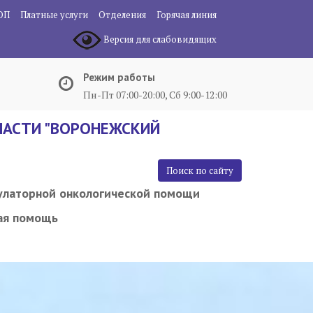
ОП
Платные услуги
Отделения
Горячая линия
Версия для слабовидящих
Режим работы
Пн-Пт 07:00-20:00, Сб 9:00-12:00
АСТИ "ВОРОНЕЖСКИЙ
Поиск по сайту
улаторной онкологической помощи
ая помощь