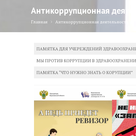
Антикоррупционная деяте
Главная
Антикоррупционная деятельность
ПАМЯТКА ДЛЯ УЧЕРЕЖДЕНИЙ ЗДРАВООХРАН
МЫ ПРОТИВ КОРРУПЦИИ В ЗДРАВООХРАНЕН
ПАМЯТКА “ЧТО НУЖНО ЗНАТЬ О КОРУПЦИИ”