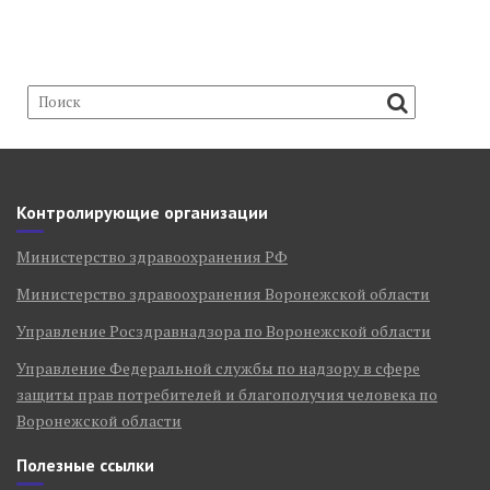
Контролирующие организации
Министерство здравоохранения РФ
Министерство здравоохранения Воронежской области
Управление Росздравнадзора по Воронежской области
Управление Федеральной службы по надзору в сфере
защиты прав потребителей и благополучия человека по
Воронежской области
Полезные ссылки