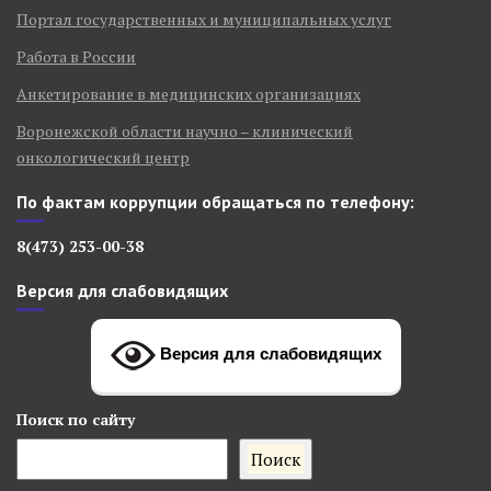
Портал государственных и муниципальных услуг
Работа в России
Анкетирование в медицинских организациях
Воронежской области научно – клинический
онкологический центр
По фактам коррупции обращаться по телефону:
8(473) 253-00-38
Версия для слабовидящих
Версия для слабовидящих
Поиск
по сайту
Поиск