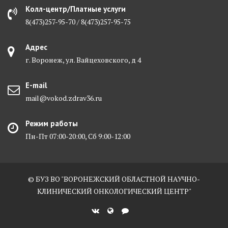
Колл-центр/Платные услуги
8(473)257-95-70 / 8(473)257-95-75
Адрес
г. Воронеж, ул. Вайцеховского, д 4
E-mail
mail@vokod.zdrav36.ru
Режим работы
Пн-Пт 07:00-20:00, Сб 9:00-12:00
© БУЗ ВО "ВОРОНЕЖСКИЙ ОБЛАСТНОЙ НАУЧНО-
КЛИНИЧЕСКИЙ ОНКОЛОГИЧЕСКИЙ ЦЕНТР"