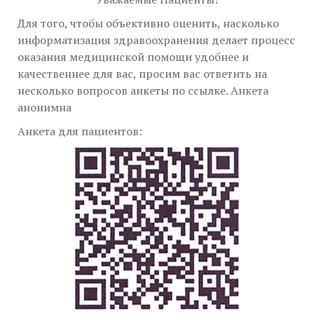
Для того, чтобы объективно оценить, насколько
информатизация здравоохранения делает процесс
оказания медицинской помощи удобнее и
качественнее для вас, просим вас ответить на
несколько вопросов анкеты по ссылке. Анкета
анонимна
Анкета для пациентов: