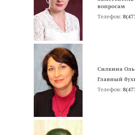
вопросам
Телефон:
8(47
Силкина Оль
Главный бух
Телефон:
8(47