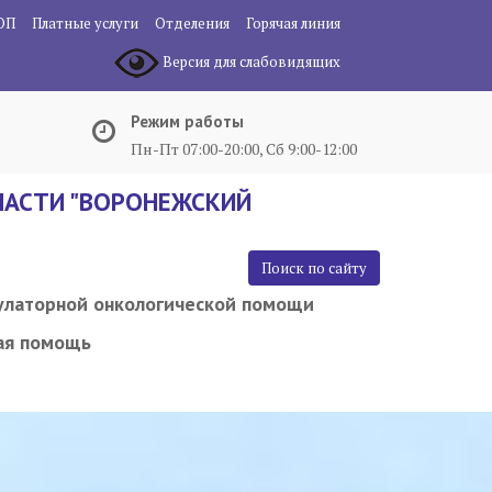
ОП
Платные услуги
Отделения
Горячая линия
Версия для слабовидящих
Режим работы
Пн-Пт 07:00-20:00, Сб 9:00-12:00
АСТИ "ВОРОНЕЖСКИЙ
Поиск по сайту
улаторной онкологической помощи
ая помощь