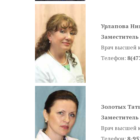
Урлапова Ни
Заместитель
Врач высшей 
Телефон:
8(47
Золотых Тат
Заместитель 
Врач высшей 
Телефон:
8-95